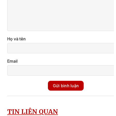
Họ và tên
Email
Gửi bình luận
TIN LIÊN QUAN