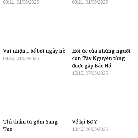
09:21, 01/06/2025
09:21, 01/06/2025
Vui nhộn... bể bơi ngày hè
Hồi ức của những người
con Tây Nguyên từng
08:33, 01/06/2025
được gặp Bác Hồ
15:15, 27/05/2025
Thì thầm từ gốm Yang
Về lại Bờ Y
Tao
10:40, 26/05/2025
10:45, 26/05/2025