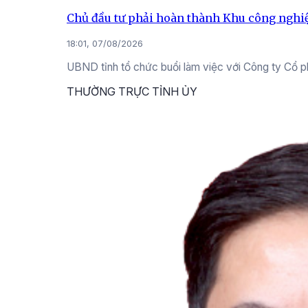
Chủ đầu tư phải hoàn thành Khu công nghiệ
18:01, 07/08/2026
UBND tỉnh tổ chức buổi làm việc với Công ty Cổ 
THƯỜNG TRỰC TỈNH ỦY