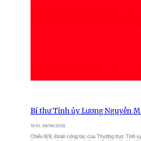
Bí thư Tỉnh ủy Lương Nguyễn Mi
19:01, 08/08/2026
Chiều 8/8, Đoàn công tác của Thường trực Tỉnh ủ