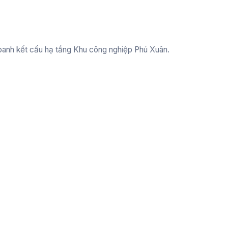
oanh kết cấu hạ tầng Khu công nghiệp Phú Xuân.