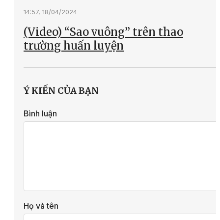
14:57, 18/04/2024
(Video) “Sao vuông” trên thao
trường huấn luyện
Ý KIẾN CỦA BẠN
Bình luận
Họ và tên