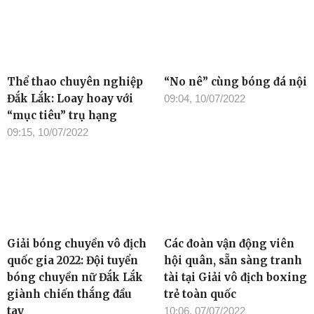
Thể thao chuyên nghiệp
“No nê” cùng bóng đá nội
Đắk Lắk: Loay hoay với
09:04, 10/07/2022
“mục tiêu” trụ hạng
09:15, 10/07/2022
Giải bóng chuyền vô địch
Các đoàn vận động viên
quốc gia 2022: Đội tuyển
hội quân, sẵn sàng tranh
bóng chuyền nữ Đắk Lắk
tài tại Giải vô địch boxing
giành chiến thắng đầu
trẻ toàn quốc
tay
10:06, 07/07/2022