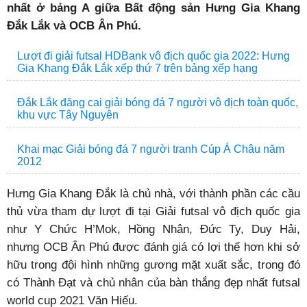
nhất ở bảng A giữa Bất động sản Hưng Gia Khang
Đắk Lắk và OCB Ân Phú.
Lượt đi giải futsal HDBank vô địch quốc gia 2022: Hưng
Gia Khang Đắk Lắk xếp thứ 7 trên bảng xếp hạng
Đắk Lắk đăng cai giải bóng đá 7 người vô địch toàn quốc,
khu vực Tây Nguyên
Khai mạc Giải bóng đá 7 người tranh Cúp Á Châu năm
2012
Hưng Gia Khang Đắk là chủ nhà, với thành phần các cầu
thủ vừa tham dự lượt đi tại Giải futsal vô địch quốc gia
như Y Chức H’Mok, Hồng Nhân, Đức Ty, Duy Hải,
nhưng OCB Ân Phú được đánh giá có lợi thế hơn khi sở
hữu trong đội hình những gương mặt xuất sắc, trong đó
có Thành Đạt và chủ nhân của bàn thắng đẹp nhất futsal
world cup 2021 Văn Hiếu.