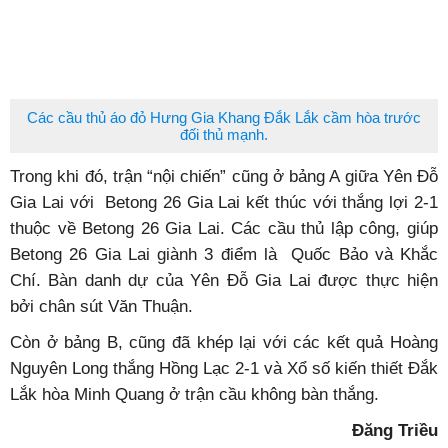
Các cầu thủ áo đỏ Hưng Gia Khang Đắk Lắk cầm hòa trước
đối thủ mạnh.
Trong khi đó, trận “nội chiến” cũng ở bảng A giữa Yên Đỗ
Gia Lai với Betong 26 Gia Lai kết thúc với thắng lợi 2-1
thuộc về Betong 26 Gia Lai. Các cầu thủ lập công, giúp
Betong 26 Gia Lai giành 3 điểm là Quốc Bảo và Khắc
Chí. Bàn danh dự của Yên Đỗ Gia Lai được thực hiện
bởi chân sút Văn Thuận.
Còn ở bảng B, cũng đã khép lại với các kết quả Hoàng
Nguyên Long thắng Hồng Lạc 2-1 và Xổ số kiến thiết Đắk
Lắk hòa Minh Quang ở trận cầu không bàn thắng.
Đăng Triều