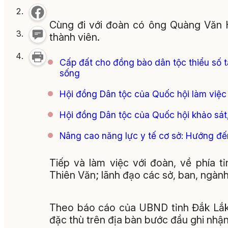
Cùng đi với đoàn có ông Quàng Văn 
thành viên.
Cấp đất cho đồng bào dân tộc thiểu số 
sống
Hội đồng Dân tộc của Quốc hội làm việc 
Hội đồng Dân tộc của Quốc hội khảo sát, 
Nâng cao năng lực y tế cơ sở: Hướng đế
Tiếp và làm việc với đoàn, về phía 
Thiên Văn; lãnh đạo các sở, ban, ngành
Theo báo cáo của UBND tỉnh Đắk Lắk 
đặc thù trên địa bàn bước đầu ghi nhận