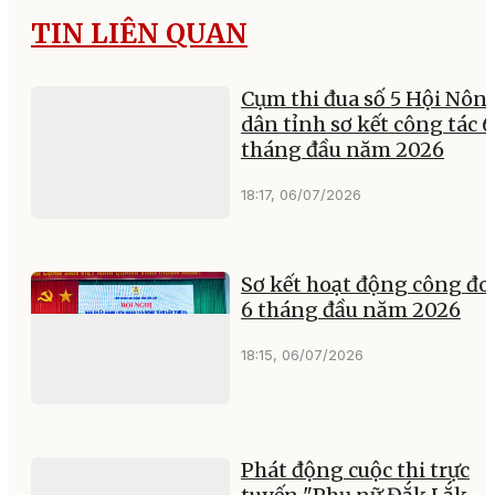
TIN LIÊN QUAN
Cụm thi đua số 5 Hội Nôn
dân tỉnh sơ kết công tác 6
tháng đầu năm 2026
18:17, 06/07/2026
Sơ kết hoạt động công đo
6 tháng đầu năm 2026
18:15, 06/07/2026
Phát động cuộc thi trực