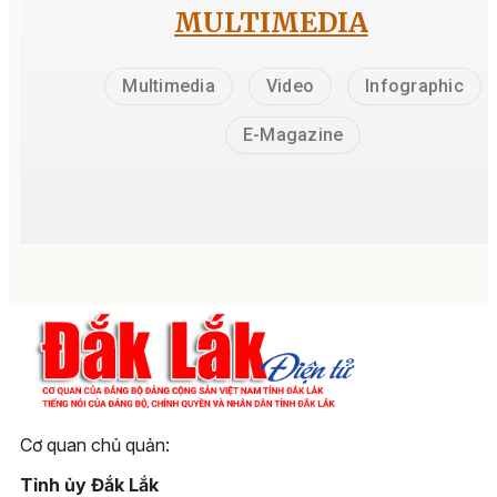
MULTIMEDIA
Multimedia
Video
Infographic
E-Magazine
Cơ quan chủ quản:
Tỉnh ủy Đắk Lắk