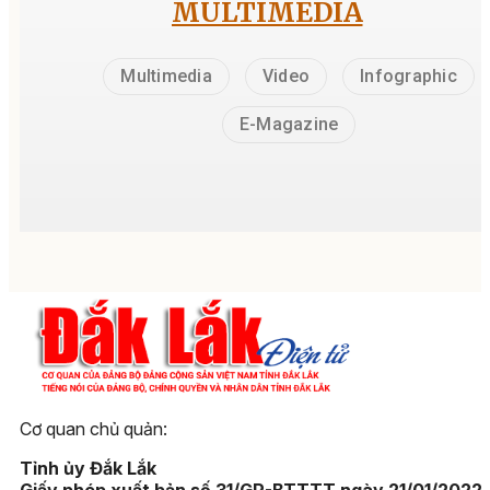
MULTIMEDIA
Multimedia
Video
Infographic
E-Magazine
Cơ quan chủ quản:
Tỉnh ủy Đắk Lắk