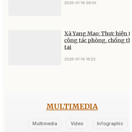
2026-01-16 09:00
Xã Yang Mao: Thực hiện t
công tác phòng, chống th
tai
2026-01-14 16:22
MULTIMEDIA
Multimedia
Video
Infographic