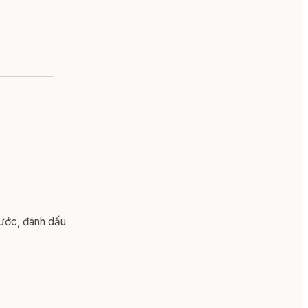
nước, đánh dấu