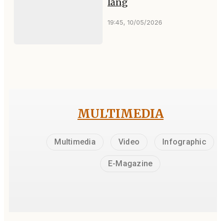
lăng
19:45, 10/05/2026
MULTIMEDIA
Multimedia
Video
Infographic
E-Magazine