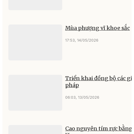
Mùa phượng vĩ khoe sắc
17:53, 14/05/2026
Triển khai đồng bộ các gi
pháp
06:03, 13/05/2026
Cao nguyên tím rực bằng