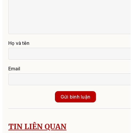
Họ và tên
Email
Gửi bình luận
TIN LIÊN QUAN