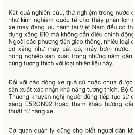
Kết quả nghiên cứu, thử nghiệm trong nước 
như kinh nghiệm quốc tế cho thấy phần lớn ô
xe máy đang lưu hành tại Việt Nam đều có th
dụng xăng E10 mà không cần điều chỉnh động
Ngoài các phương tiện giao thông, nhiều loại 
cơ xăng như máy cắt cỏ, máy bơm nước, 
nông nghiệp sản xuất trong những năm gần
cũng tương thích với loại nhiên liệu này.
Đối với các dòng xe quá cũ hoặc chưa được
sản xuất xác nhận khả năng tương thích, Bộ 
Thương khuyến nghị người dùng tiếp tục sử 
xăng E5RON92 hoặc tham khảo hướng dẫn
thuật từ hãng xe.
Cơ quan quản lý cũng cho biết người dân k