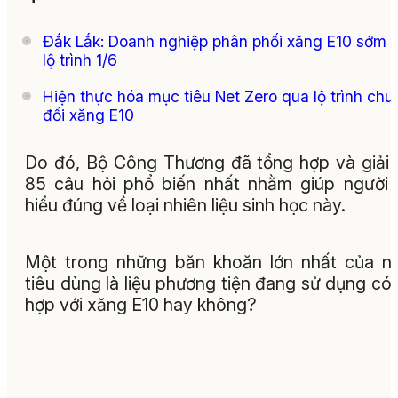
Đắk Lắk: Doanh nghiệp phân phối xăng E10 sớm 
lộ trình 1/6
Hiện thực hóa mục tiêu Net Zero qua lộ trình chu
đổi xăng E10
Do đó, Bộ Công Thương đã tổng hợp và giải
85 câu hỏi phổ biến nhất nhằm giúp người
hiểu đúng về loại nhiên liệu sinh học này.
Một trong những băn khoăn lớn nhất của n
tiêu dùng là liệu phương tiện đang sử dụng có
hợp với xăng E10 hay không?