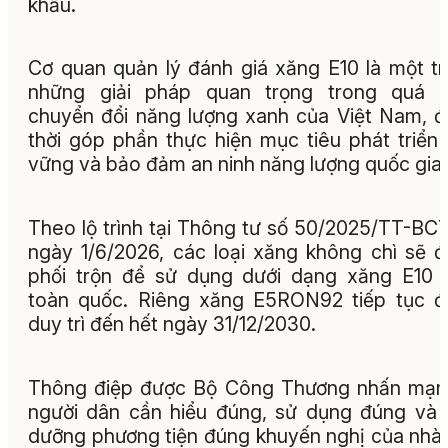
khẩu.
Cơ quan quản lý đánh giá xăng E10 là một t
những giải pháp quan trọng trong quá tr
chuyển đổi năng lượng xanh của Việt Nam, 
thời góp phần thực hiện mục tiêu phát triển
vững và bảo đảm an ninh năng lượng quốc gia.
Theo lộ trình tại Thông tư số 50/2025/TT-BCT
ngày 1/6/2026, các loại xăng không chì sẽ 
phối trộn để sử dụng dưới dạng xăng E10 
toàn quốc. Riêng xăng E5RON92 tiếp tục 
duy trì đến hết ngày 31/12/2030.
Thông điệp được Bộ Công Thương nhấn mạn
người dân cần hiểu đúng, sử dụng đúng và
dưỡng phương tiện đúng khuyến nghị của nhà