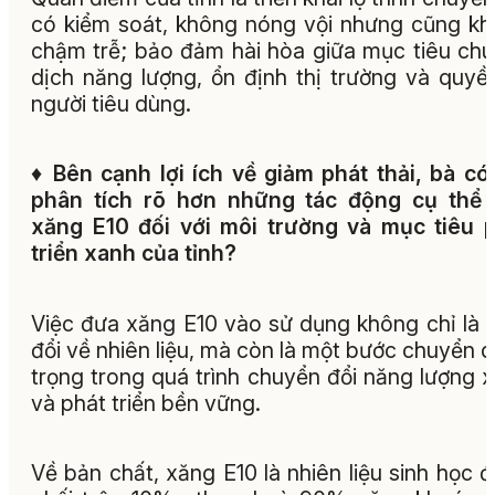
có kiểm soát, không nóng vội nhưng cũng k
chậm trễ; bảo đảm hài hòa giữa mục tiêu ch
dịch năng lượng, ổn định thị trường và quyền
người tiêu dùng.
♦
Bên cạnh lợi ích về giảm phát thải, bà có
phân tích rõ hơn những tác động cụ thể 
xăng E10 đối với môi trường và mục tiêu 
triển xanh của tỉnh?
Việc đưa xăng E10 vào sử dụng không chỉ là 
đổi về nhiên liệu, mà còn là một bước chuyển 
trọng trong quá trình chuyển đổi năng lượng 
và phát triển bền vững.
Về bản chất, xăng E10 là nhiên liệu sinh học 