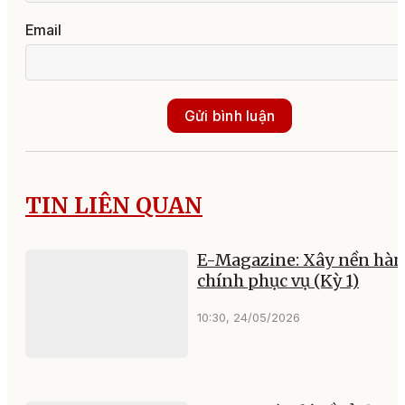
Email
Gửi bình luận
TIN LIÊN QUAN
E-Magazine: Xây nền hà
chính phục vụ (Kỳ 1)
10:30, 24/05/2026