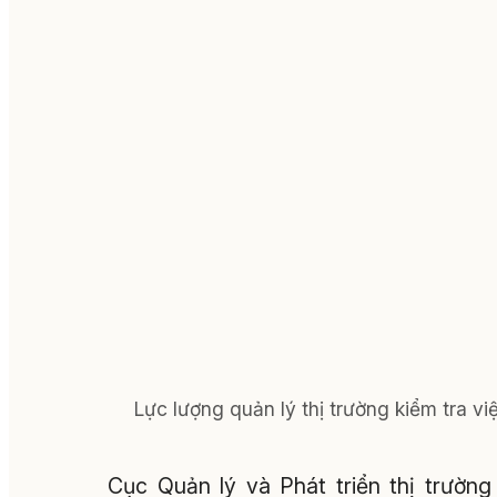
Lực lượng quản lý thị trường kiểm tra v
Cục Quản lý và Phát triển thị trườn