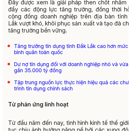
Đây được xem là giải pháp then chốt nhằm 
đẩy các động lực tăng trưởng, đồng thời hỗ
cộng đồng doanh nghiệp trên địa bàn tỉnh
Lắk vượt khó, khôi phục sản xuất và tạo đà ch
tăng trưởng bền vững.
Tăng trưởng tín dụng tỉnh Đắk Lắk cao hơn mức
bình quân toàn quốc
Dư nợ tín dụng đối với doanh nghiệp nhỏ và vừa 
gần 35.000 tỷ đồng
Tập trung nguồn lực thực hiện hiệu quả các chư
trình tín dụng chính sách
Từ phản ứng linh hoạt
Từ đầu năm đến nay, tình hình kinh tế thế giới 
tục chịu ảnh hưởng nặng nề bởi các xung đột