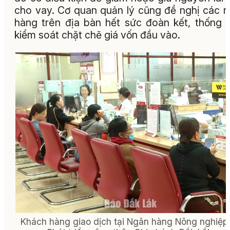
cho vay. Cơ quan quản lý cũng đề nghị các 
hàng trên địa bàn hết sức đoàn kết, thống 
kiểm soát chặt chẽ giá vốn đầu vào.
Khách hàng giao dịch tại Ngân hàng Nông nghiệp