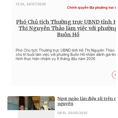
13:26, 24/07/2026
Chính quyền địa phương hai c
Phó Chủ tịch Thường trực UBND tỉnh H
Thị Nguyên Thảo làm việc với phường
Buôn Hồ
Phó Chủ tịch Thường trực UBND tỉnh Hồ Thị Nguyên Thảo đ
chủ trì buổi làm việc với phường Buôn Hồ nhằm đánh giá tình
hình thực hiện nhiệm vụ 6 tháng đầu năm 2026
Ngọt ngào làn điệu sli trên c
nguyên
08:10, 20/05/2025