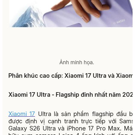
Ảnh minh họa.
Phân khúc cao cấp: Xiaomi 17 Ultra và Xiaomi
Xiaomi 17 Ultra - Flagship đỉnh nhất năm 202
Xiaomi 17
Ultra là sản phẩm flagship đầu b
được định vị cạnh tranh trực tiếp với Sam
Galaxy S26 Ultra và iPhone 17 Pro Max. Má