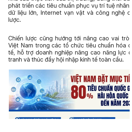
phát triển các tiêu chuẩn phục vụ trí tuệ nhân 
dữ liệu lớn, Internet vạn vật và công nghệ c
lược.
Chiến lược cũng hướng tới nâng cao vai trò
Việt Nam trong các tổ chức tiêu chuẩn hóa 
tế, hỗ trợ doanh nghiệp nâng cao năng lực 
tranh và thúc đẩy hội nhập kinh tế toàn cầu.