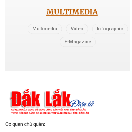
MULTIMEDIA
Multimedia
Video
Infographic
E-Magazine
Cơ quan chủ quản: