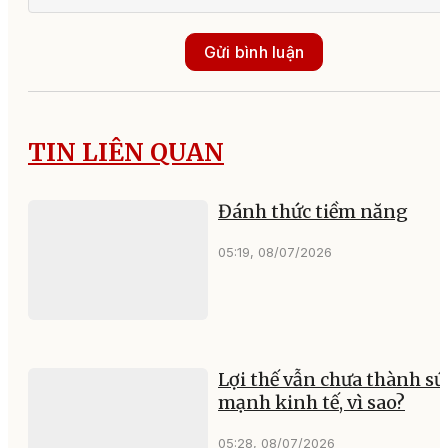
Gửi bình luận
TIN LIÊN QUAN
Đánh thức tiềm năng
05:19, 08/07/2026
Lợi thế vẫn chưa thành sứ
mạnh kinh tế, vì sao?
05:28, 08/07/2026