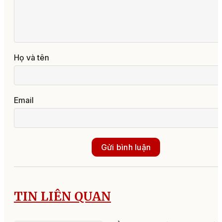
Họ và tên
Email
Gửi bình luận
TIN LIÊN QUAN