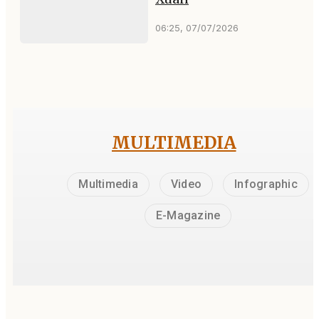
06:25, 07/07/2026
MULTIMEDIA
Multimedia
Video
Infographic
E-Magazine