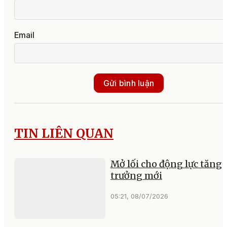
Email
Gửi bình luận
TIN LIÊN QUAN
Mở lối cho động lực tăng
trưởng mới
05:21, 08/07/2026