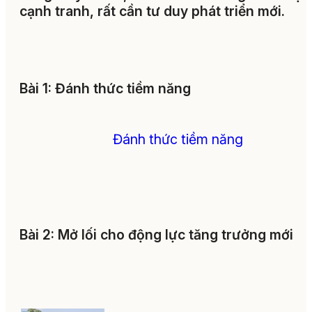
cạnh tranh, rất cần tư duy phát triển mới.
Bài 1: Đánh thức tiềm năng
Đánh thức tiềm năng
Bài 2: Mở lối cho động lực tăng trưởng mới