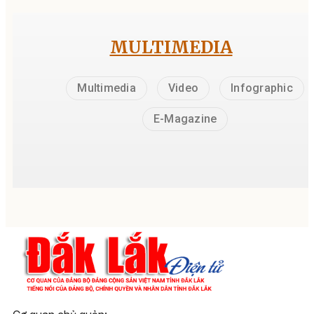
MULTIMEDIA
Multimedia
Video
Infographic
E-Magazine