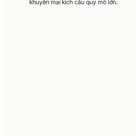
khuyến mại kích cầu quy mô lớn.