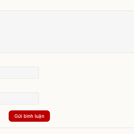
Gửi bình luận