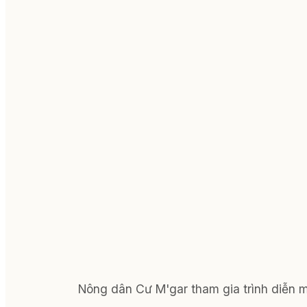
Nông dân Cư M'gar tham gia trình diễn 