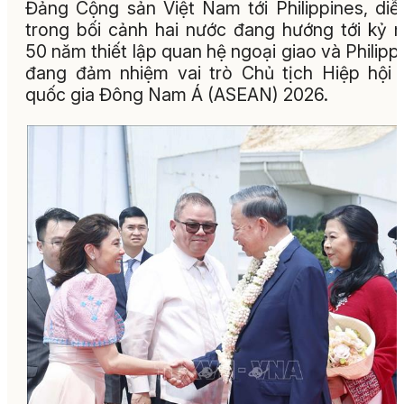
Đảng Cộng sản Việt Nam tới Philippines, diễ
trong bối cảnh hai nước đang hướng tới kỷ 
50 năm thiết lập quan hệ ngoại giao và Philipp
đang đảm nhiệm vai trò Chủ tịch Hiệp hội
quốc gia Đông Nam Á (ASEAN) 2026.