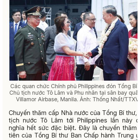
Các quan chức Chính phủ Philippines đón Tổng Bí 
Chủ tịch nước Tô Lâm và Phu nhân tại sân bay quâ
Villamor Airbase, Manila. Ảnh: Thống Nhất/TTX
Chuyến thăm cấp Nhà nước của Tổng Bí thư,
tịch nước Tô Lâm tới Philippines lần này 
nghĩa hết sức đặc biệt. Đây là chuyến thăm
tiên của Tổng Bí thư Ban Chấp hành Trung 