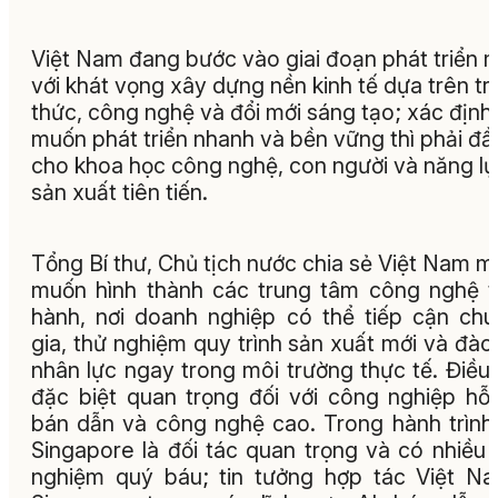
Việt Nam đang bước vào giai đoạn phát triển 
với khát vọng xây dựng nền kinh tế dựa trên tri
thức, công nghệ và đổi mới sáng tạo; xác định
muốn phát triển nhanh và bền vững thì phải đầ
cho khoa học công nghệ, con người và năng l
sản xuất tiên tiến.
Tổng Bí thư, Chủ tịch nước chia sẻ Việt Nam 
muốn hình thành các trung tâm công nghệ 
hành, nơi doanh nghiệp có thể tiếp cận ch
gia, thử nghiệm quy trình sản xuất mới và đào
nhân lực ngay trong môi trường thực tế. Điều
đặc biệt quan trọng đối với công nghiệp hỗ 
bán dẫn và công nghệ cao. Trong hành trình
Singapore là đối tác quan trọng và có nhiều 
nghiệm quý báu; tin tưởng hợp tác Việt N