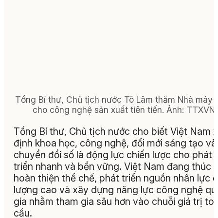
Tổng Bí thư, Chủ tịch nước Tô Lâm thăm Nhà máy
cho công nghệ sản xuất tiên tiến. Ảnh: TTXVN
Tổng Bí thư, Chủ tịch nước cho biết Việt Nam 
định khoa học, công nghệ, đổi mới sáng tạo và
chuyển đổi số là động lực chiến lược cho phát
triển nhanh và bền vững. Việt Nam đang thúc 
hoàn thiện thể chế, phát triển nguồn nhân lực 
lượng cao và xây dựng năng lực công nghệ qu
gia nhằm tham gia sâu hơn vào chuỗi giá trị to
cầu.