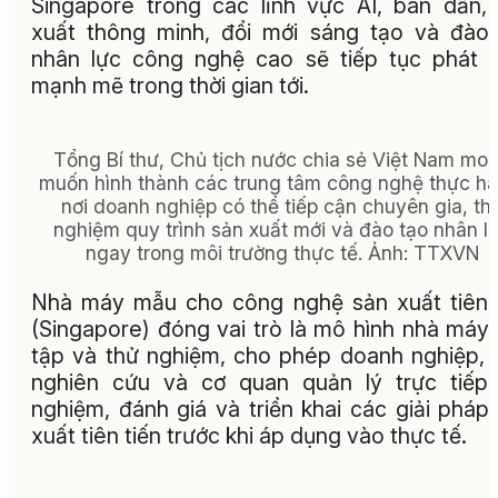
Singapore trong các lĩnh vực AI, bán dẫn,
xuất thông minh, đổi mới sáng tạo và đào
nhân lực công nghệ cao sẽ tiếp tục phát t
mạnh mẽ trong thời gian tới.
Tổng Bí thư, Chủ tịch nước chia sẻ Việt Nam mo
muốn hình thành các trung tâm công nghệ thực hà
nơi doanh nghiệp có thể tiếp cận chuyên gia, th
nghiệm quy trình sản xuất mới và đào tạo nhân l
ngay trong môi trường thực tế. Ảnh: TTXVN
Nhà máy mẫu cho công nghệ sản xuất tiên 
(Singapore) đóng vai trò là mô hình nhà máy
tập và thử nghiệm, cho phép doanh nghiệp, 
nghiên cứu và cơ quan quản lý trực tiếp 
nghiệm, đánh giá và triển khai các giải pháp
xuất tiên tiến trước khi áp dụng vào thực tế.