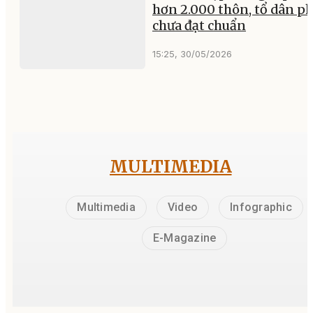
hơn 2.000 thôn, tổ dân p
chưa đạt chuẩn
15:25, 30/05/2026
MULTIMEDIA
Multimedia
Video
Infographic
E-Magazine