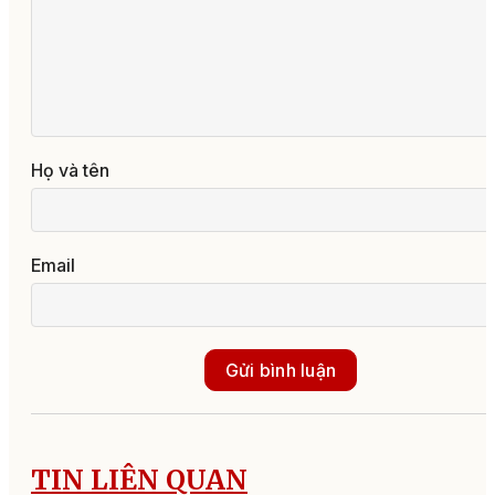
Họ và tên
Email
Gửi bình luận
TIN LIÊN QUAN