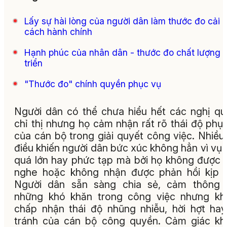
Lấy sự hài lòng của người dân làm thước đo cải
cách hành chính
Hạnh phúc của nhân dân - thước đo chất lượng 
triển
"Thước đo" chính quyền phục vụ
Người dân có thể chưa hiểu hết các nghị qu
chỉ thị nhưng họ cảm nhận rất rõ thái độ phụ
của cán bộ trong giải quyết công việc. Nhiều 
điều khiến người dân bức xúc không hẳn vì vụ 
quá lớn hay phức tạp mà bởi họ không được 
nghe hoặc không nhận được phản hồi kịp t
Người dân sẵn sàng chia sẻ, cảm thông 
những khó khăn trong công việc nhưng kh
chấp nhận thái độ nhũng nhiễu, hời hợt ha
tránh của cán bộ công quyền. Cảm giác k