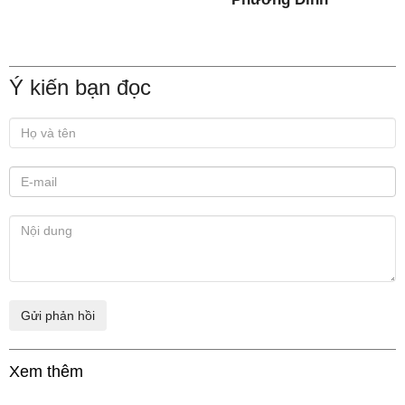
Ý kiến bạn đọc
Xem thêm