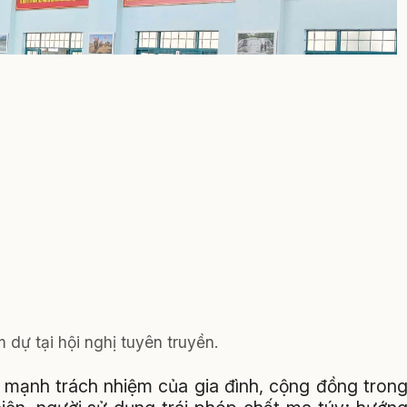
 dự tại hội nghị tuyên truyền.
 mạnh trách nhiệm của gia đình, cộng đồng tron