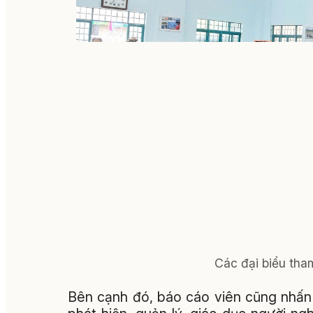
Các đại biểu tham
Bên cạnh đó, báo cáo viên cũng nhấn