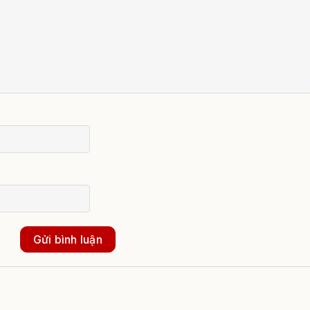
Gửi bình luận