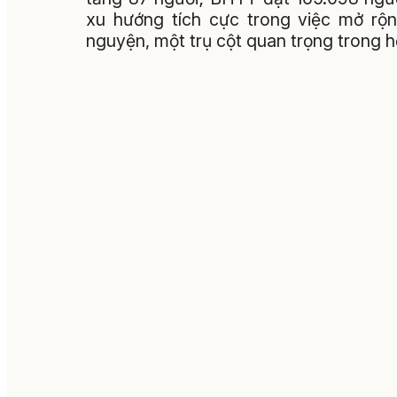
xu hướng tích cực trong việc mở rộ
nguyện, một trụ cột quan trọng trong hệ