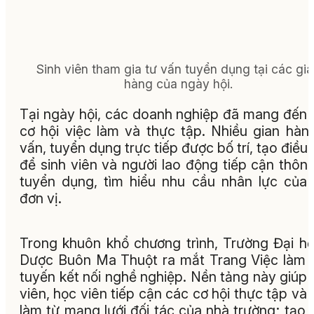
Sinh viên tham gia tư vấn tuyển dụng tại các gi
hàng của ngày hội.
Tại ngày hội, các doanh nghiệp đã mang đến
cơ hội việc làm và thực tập. Nhiều gian hàn
vấn, tuyển dụng trực tiếp được bố trí, tạo điều 
để sinh viên và người lao động tiếp cận thông
tuyển dụng, tìm hiểu nhu cầu nhân lực của
đơn vị.
Trong khuôn khổ chương trình, Trường Đại h
Dược Buôn Ma Thuột ra mắt Trang Việc làm 
tuyến kết nối nghề nghiệp. Nền tảng này giúp 
viên, học viên tiếp cận các cơ hội thực tập và 
làm từ mạng lưới đối tác của nhà trường; tạo 