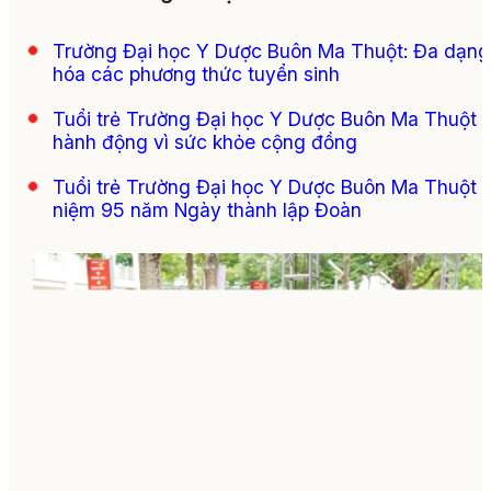
Trường Đại học Y Dược Buôn Ma Thuột: Đa dạng
hóa các phương thức tuyển sinh
Tuổi trẻ Trường Đại học Y Dược Buôn Ma Thuột
hành động vì sức khỏe cộng đồng
Tuổi trẻ Trường Đại học Y Dược Buôn Ma Thuột 
niệm 95 năm Ngày thành lập Đoàn