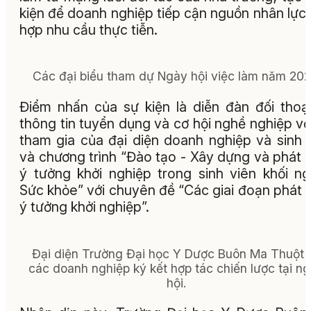
kiện để doanh nghiệp tiếp cận nguồn nhân lực
hợp nhu cầu thực tiễn.
Các đại biểu tham dự Ngày hội việc làm năm 202
Điểm nhấn của sự kiện là diễn đàn đối thoạ
thông tin tuyển dụng và cơ hội nghề nghiệp vớ
tham gia của đại diện doanh nghiệp và sinh 
và chương trình “Đào tạo - Xây dựng và phát t
ý tưởng khởi nghiệp trong sinh viên khối n
Sức khỏe” với chuyên đề “Các giai đoạn phát t
ý tưởng khởi nghiệp”.
Đại diện Trường Đại học Y Dược Buôn Ma Thuột 
các doanh nghiệp ký kết hợp tác chiến lược tại n
hội.