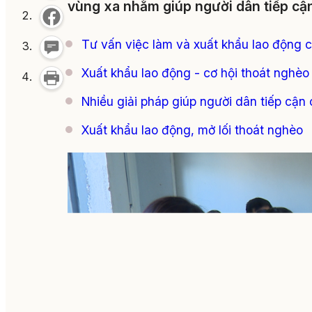
vùng xa nhằm giúp người dân tiếp cận
Tư vấn việc làm và xuất khẩu lao động 
Xuất khẩu lao động - cơ hội thoát nghè
Nhiều giải pháp giúp người dân tiếp cận
Xuất khẩu lao động, mở lối thoát nghèo