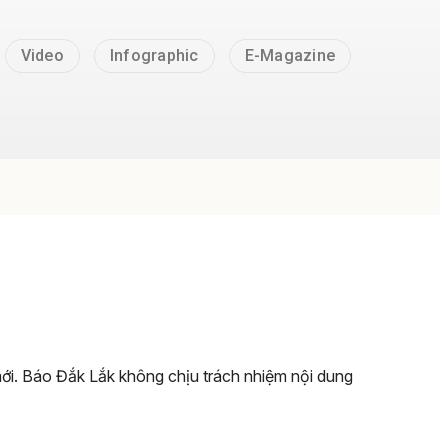
Video
Infographic
E-Magazine
 mới. Báo Đắk Lắk không chịu trách nhiệm nội dung