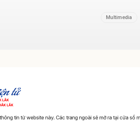
Multimedia
thông tin từ website này. Các trang ngoài sẽ mở ra tại cửa sổ