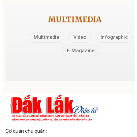
MULTIMEDIA
Multimedia
Video
Infographic
E-Magazine
Cơ quan chủ quản: