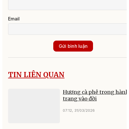
Email
Gửi bình luận
TIN LIÊN QUAN
Hương cà phê trong hành
trang vào đời
07:12, 31/03/2026