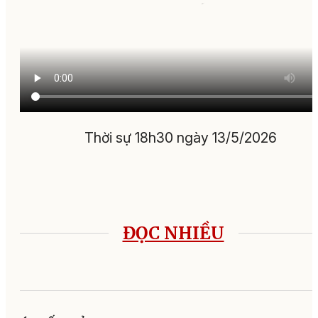
Thời sự 18h30 ngày 13/5/2026
ĐỌC NHIỀU