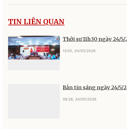
TIN LIÊN QUAN
Thời sự 11h30 ngày 24/5/
13:05, 24/05/2026
Bản tin sáng ngày 24/5/2
06:28, 24/05/2026