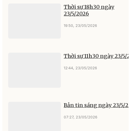
Thời sự 18h30 ngày
23/5/2026
19:50, 23/05/2026
Thời sự 11h30 ngày 23/5/
12:44, 23/05/2026
Bản tin sáng ngày 23/5/2
07:27, 23/05/2026