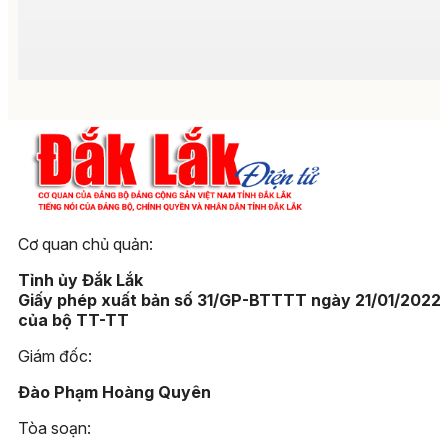
Cơ quan chủ quản:
Tỉnh ủy Đắk Lắk
Giấy phép xuất bản số 31/GP-BTTTT ngày 21/01/2022
của bộ TT-TT
Giám đốc:
Đào Phạm Hoàng Quyên
Tòa soạn: