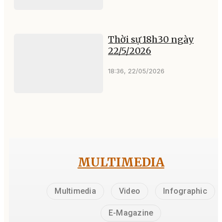
Thời sự 18h30 ngày
22/5/2026
18:36, 22/05/2026
MULTIMEDIA
Multimedia
Video
Infographic
E-Magazine