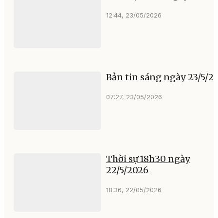
12:44, 23/05/2026
Bản tin sáng ngày 23/5/2
07:27, 23/05/2026
Thời sự 18h30 ngày
22/5/2026
18:36, 22/05/2026