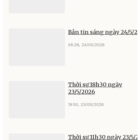
Bản tin sáng ngày 24/5/2
06:28, 24/05/2026
Thời sự 18h30 ngày
23/5/2026
19:50, 23/05/2026
Thời sự 11h30 ngày 23/5/