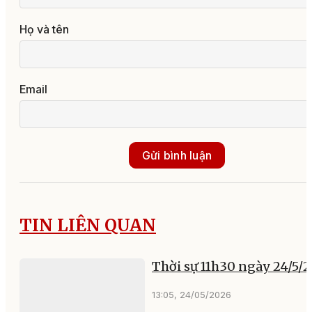
Họ và tên
Email
Gửi bình luận
TIN LIÊN QUAN
Thời sự 11h30 ngày 24/5/
13:05, 24/05/2026