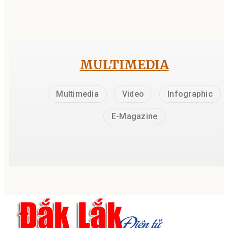
MULTIMEDIA
Multimedia
Video
Infographic
E-Magazine