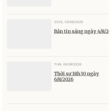
23:02, 03/08/2026
Bản tin sáng ngày 4/8/2
11:48, 06/08/2026
Thời sự 18h30 ngày
6/8/2026