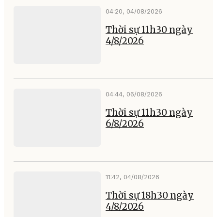
04:20, 04/08/2026
Thời sự 11h30 ngày
4/8/2026
04:44, 06/08/2026
Thời sự 11h30 ngày
6/8/2026
11:42, 04/08/2026
Thời sự 18h30 ngày
4/8/2026