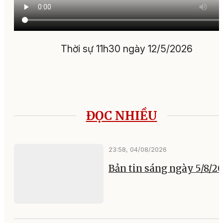
Thời sự 11h30 ngày 12/5/2026
ĐỌC NHIỀU
23:58, 04/08/2026
Bản tin sáng ngày 5/8/2