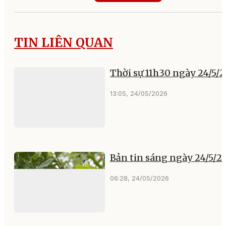
TIN LIÊN QUAN
Thời sự 11h30 ngày 24/5/
13:05, 24/05/2026
Bản tin sáng ngày 24/5/2
06:28, 24/05/2026