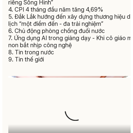
riêng Sông Hinh”
4. CPI 4 tháng đầu năm tăng 4,69%
5. Đắk Lắk hướng đến xây dựng thương hiệu d
lịch “một điểm đến - đa trải nghiệm”
6. Chủ động phòng chống đuối nước
7. Ứng dụng AI trong giảng dạy - Khi cô giáo 
non bắt nhịp công nghệ
8. Tin trong nước
9. Tin thế giới