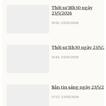
Thời sự 18h30 ngày
23/5/2026
19:50, 23/05/2026
Thời sự 11h30 ngày 23/5/
12:44, 23/05/2026
Bản tin sáng ngày 23/5/2
07:27, 23/05/2026