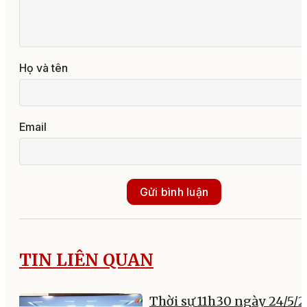
Họ và tên
Email
Gửi bình luận
TIN LIÊN QUAN
Thời sự 11h30 ngày 24/5/