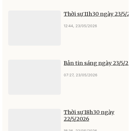
Thời sự 11h30 ngày 23/5/
12:44, 23/05/2026
Bản tin sáng ngày 23/5/2
07:27, 23/05/2026
Thời sự 18h30 ngày
22/5/2026
18:36, 22/05/2026