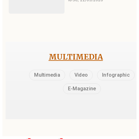
MULTIMEDIA
Multimedia
Video
Infographic
E-Magazine