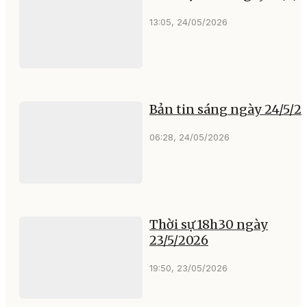
13:05, 24/05/2026
Bản tin sáng ngày 24/5/2
06:28, 24/05/2026
Thời sự 18h30 ngày
23/5/2026
19:50, 23/05/2026