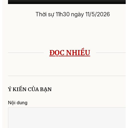
Thời sự 11h30 ngày 11/5/2026
ĐỌC NHIỀU
Ý KIẾN CỦA BẠN
Nội dung