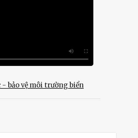
 - bảo vệ môi trường biển