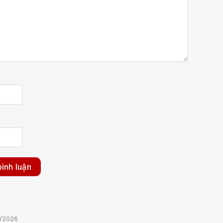
Gửi bình luận
5/2026