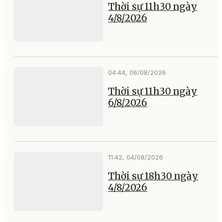
Thời sự 11h30 ngày
4/8/2026
04:44, 06/08/2026
Thời sự 11h30 ngày
6/8/2026
11:42, 04/08/2026
Thời sự 18h30 ngày
4/8/2026