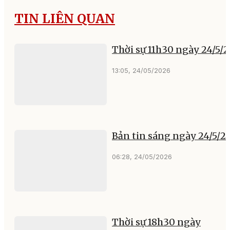
TIN LIÊN QUAN
Thời sự 11h30 ngày 24/5/
13:05, 24/05/2026
Bản tin sáng ngày 24/5/2
06:28, 24/05/2026
Thời sự 18h30 ngày