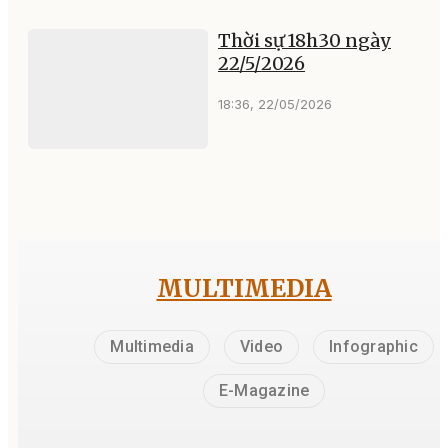
Thời sự 18h30 ngày
22/5/2026
18:36, 22/05/2026
MULTIMEDIA
Multimedia
Video
Infographic
E-Magazine