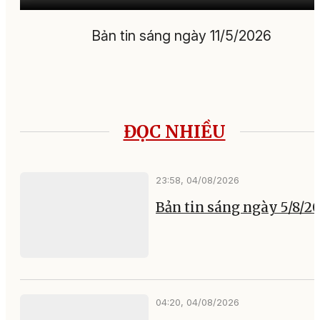
Bản tin sáng ngày 11/5/2026
ĐỌC NHIỀU
23:58, 04/08/2026
Bản tin sáng ngày 5/8/2
04:20, 04/08/2026