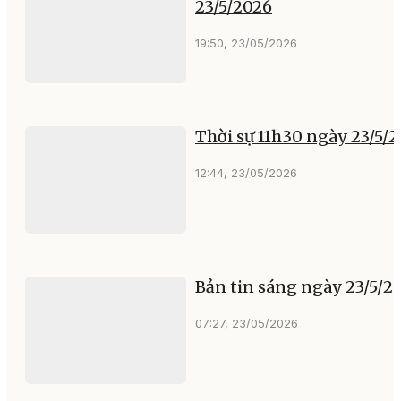
23/5/2026
19:50, 23/05/2026
Thời sự 11h30 ngày 23/5/
12:44, 23/05/2026
Bản tin sáng ngày 23/5/2
07:27, 23/05/2026