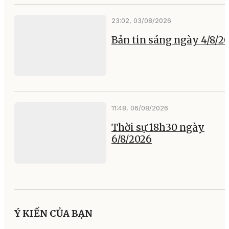
23:02, 03/08/2026
Bản tin sáng ngày 4/8/2
11:48, 06/08/2026
Thời sự 18h30 ngày
6/8/2026
Ý KIẾN CỦA BẠN