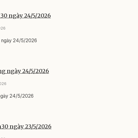
h30 ngày 24/5/2026
026
0 ngày 24/5/2026
ng ngày 24/5/2026
2026
 ngày 24/5/2026
h30 ngày 23/5/2026