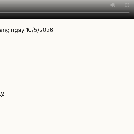
sáng ngày 10/5/2026
ày