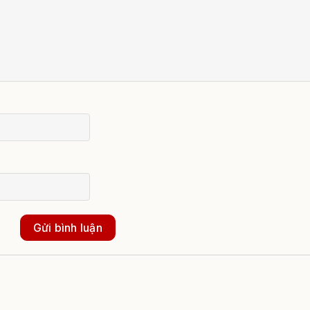
Gửi bình luận