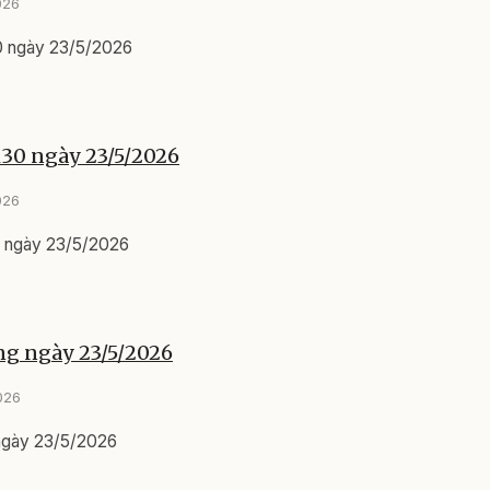
026
0 ngày 23/5/2026
h30 ngày 23/5/2026
026
0 ngày 23/5/2026
ng ngày 23/5/2026
026
 ngày 23/5/2026