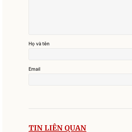
Họ và tên
Email
TIN LIÊN QUAN