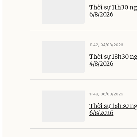
Thời sự 11h30 n
6/8/2026
11:42, 04/08/2026
Thời sự 18h30 n
4/8/2026
11:48, 06/08/2026
Thời sự 18h30 n
6/8/2026