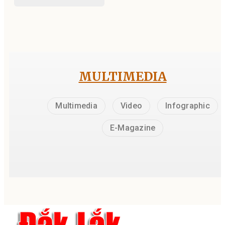
MULTIMEDIA
Multimedia
Video
Infographic
E-Magazine