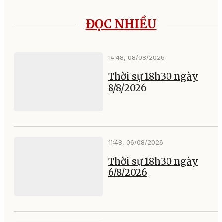
ĐỌC NHIỀU
14:48, 08/08/2026
Thời sự 18h30 ngày
8/8/2026
11:48, 06/08/2026
Thời sự 18h30 ngày
6/8/2026