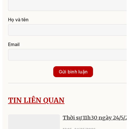
Họ và tên
Email
Gửi bình luận
TIN LIÊN QUAN
Thời sự 11h30 ngày 24/5/