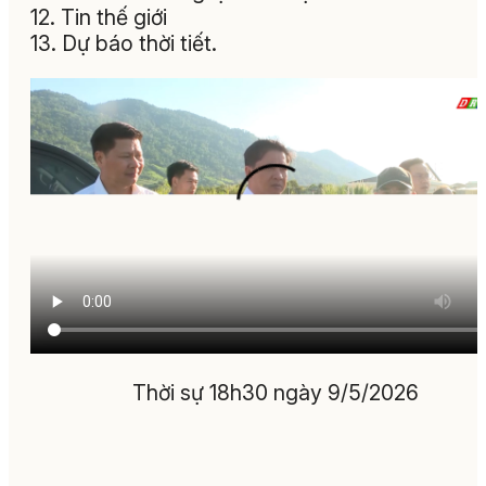
12. Tin thế giới
13. Dự báo thời tiết.
Thời sự 18h30 ngày 9/5/2026