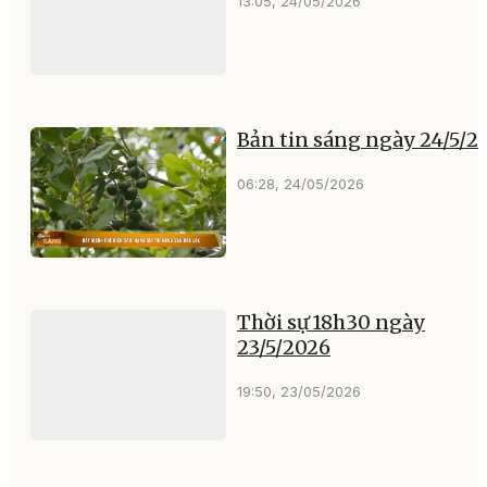
13:05, 24/05/2026
Bản tin sáng ngày 24/5/2
06:28, 24/05/2026
Thời sự 18h30 ngày
23/5/2026
19:50, 23/05/2026