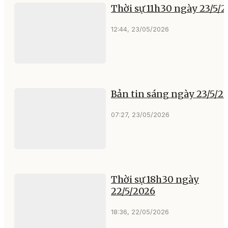
Thời sự 11h30 ngày 23/5/
12:44, 23/05/2026
Bản tin sáng ngày 23/5/2
07:27, 23/05/2026
Thời sự 18h30 ngày
22/5/2026
18:36, 22/05/2026