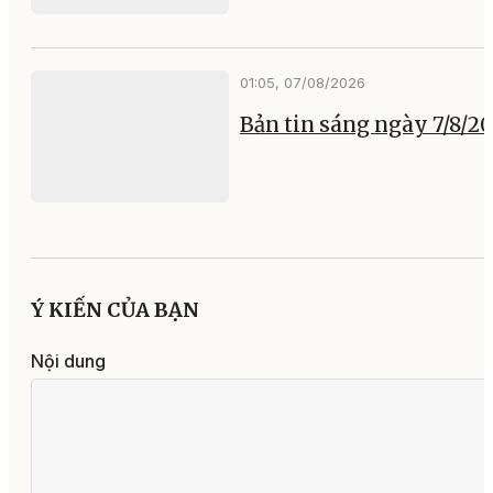
01:05, 07/08/2026
Bản tin sáng ngày 7/8/2
Ý KIẾN CỦA BẠN
Nội dung