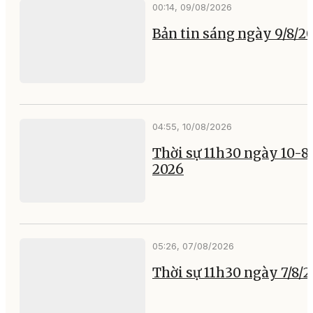
00:14, 09/08/2026
Bản tin sáng ngày 9/8/2
04:55, 10/08/2026
Thời sự 11h30 ngày 10-8
2026
05:26, 07/08/2026
Thời sự 11h30 ngày 7/8/