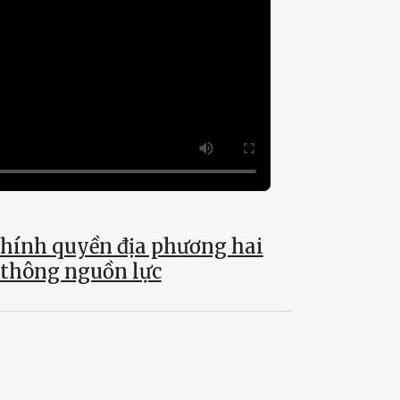
chính quyền địa phương hai
 thông nguồn lực