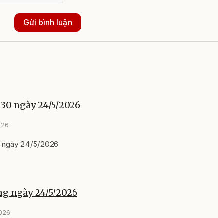
Gửi bình luận
h30 ngày 24/5/2026
026
0 ngày 24/5/2026
ng ngày 24/5/2026
2026