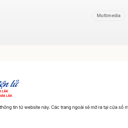
Multimedia
thông tin từ website này. Các trang ngoài sẽ mở ra tại cửa sổ