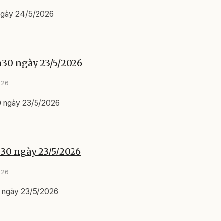
 ngày 24/5/2026
h30 ngày 23/5/2026
026
0 ngày 23/5/2026
h30 ngày 23/5/2026
026
0 ngày 23/5/2026