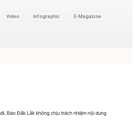
Video
Infographic
E-Magazine
 mới. Báo Đắk Lắk không chịu trách nhiệm nội dung