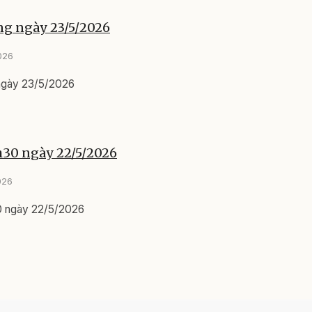
ng ngày 23/5/2026
026
 ngày 23/5/2026
h30 ngày 22/5/2026
026
0 ngày 22/5/2026