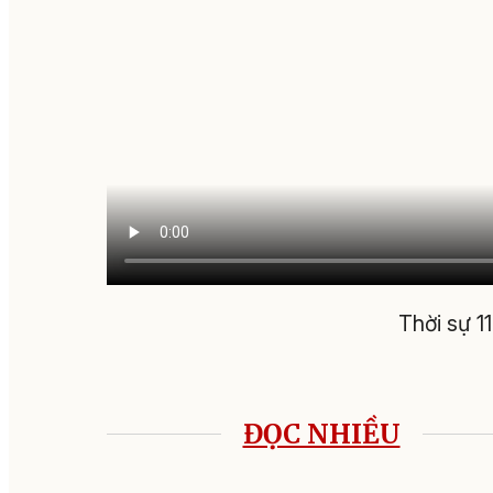
Thời sự 
ĐỌC NHIỀU