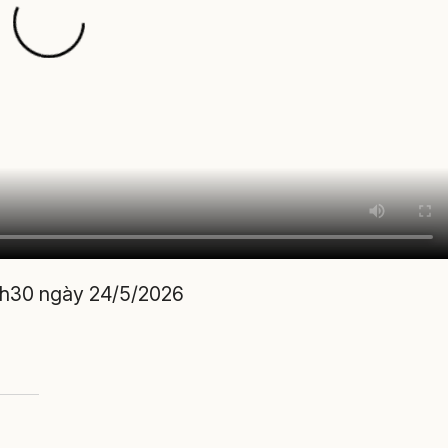
11h30 ngày 24/5/2026