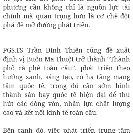
phương cần không chỉ là nguồn lực tài
chính mà quan trọng hơn là cơ chế đột
phá để mở đường phát triển.
PGS.TS Trần Đình Thiên cũng đề xuất
định vị Buôn Ma Thuột trở thành “Thành
phố cà phê toàn cầu”, phát triển theo
hướng xanh, sáng tạo, có hạ tầng mang
tầm quốc tế, trong đó cần sớm hình
thành sân bay quốc tế hiện đại để thu
hút các dòng vốn, nhân lực chất lượng
cao và kết nối kinh tế toàn cầu.
Bên cạnh đó, việc phát triển trung tâm