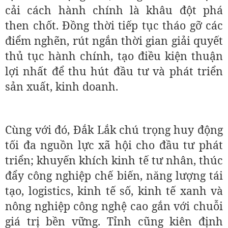
cải cách hành chính là khâu đột phá
then chốt. Đồng thời tiếp tục tháo gỡ các
điểm nghẽn, rút ngắn thời gian giải quyết
thủ tục hành chính, tạo điều kiện thuận
lợi nhất để thu hút đầu tư và phát triển
sản xuất, kinh doanh.
Cùng với đó, Đắk Lắk chú trọng huy động
tối đa nguồn lực xã hội cho đầu tư phát
triển; khuyến khích kinh tế tư nhân, thúc
đẩy công nghiệp chế biến, năng lượng tái
tạo, logistics, kinh tế số, kinh tế xanh và
nông nghiệp công nghệ cao gắn với chuỗi
giá trị bền vững. Tỉnh cũng kiên định