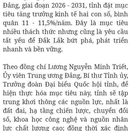
Đảng, giai đoạn 2026 - 2031, tỉnh đặt mục
tiêu tăng trưởng kinh tế hai con số, bình
quân 11 - 11,5%/năm. Đây là mục tiêu
nhiều thách thức nhưng cũng là yêu cầu
tất yếu để Đắk Lắk bứt phá, phát triển
nhanh và bền vững.
Theo đồng chí Lương Nguyễn Minh Triết,
Ủy viên Trung ương Đảng, Bí thư Tỉnh ủy,
Trưởng đoàn Đại biểu Quốc hội tỉnh, để
hiện thực hóa mục tiêu này, tỉnh sẽ tập
trung khơi thông các nguồn lực, nhất là
đất đai, hạ tầng chiến lược, chuyển đổi
số, khoa học công nghệ và nguồn nhân
lực chất lượng cao; đồng thời xác định