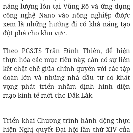
năng lượng lớn tại Vũng Rô và ứng dụng
công nghệ Nano vào nông nghiệp được
xem là những hướng đi có khả năng tạo
đột phá cho khu vực.
Theo PGS.TS Trần Đình Thiên, để hiện
thực hóa các mục tiêu này, cần có sự liên
kết chặt chẽ giữa chính quyền với các tập
đoàn lớn và những nhà đầu tư có khát
vọng phát triển nhằm định hình diện
mạo kinh tế mới cho Đắk Lắk.
Triển khai Chương trình hành động thực
hiện Nghị quyết Đại hội lần thứ XIV của