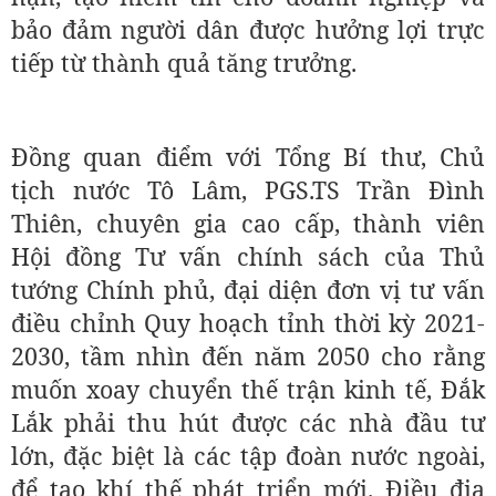
bảo đảm người dân được hưởng lợi trực
tiếp từ thành quả tăng trưởng.
Đồng quan điểm với Tổng Bí thư, Chủ
tịch nước Tô Lâm, PGS.TS Trần Đình
Thiên, chuyên gia cao cấp, thành viên
Hội đồng Tư vấn chính sách của Thủ
tướng Chính phủ, đại diện đơn vị tư vấn
điều chỉnh Quy hoạch tỉnh thời kỳ 2021-
2030, tầm nhìn đến năm 2050 cho rằng
muốn xoay chuyển thế trận kinh tế, Đắk
Lắk phải thu hút được các nhà đầu tư
lớn, đặc biệt là các tập đoàn nước ngoài,
để tạo khí thế phát triển mới. Điều địa