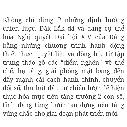
Không chỉ dừng ở những định hướng
chiến lược, Đắk Lắk đã và đang cụ thể
hóa Nghị quyết Đại hội XIV của Đảng
bằng những chương trình hành động
thiết thực, quyết liệt và đồng bộ. Từ tập
trung tháo gỡ các “điểm nghẽn” về thể
chế, hạ tầng, giải phóng mặt bằng đến
đẩy mạnh cải cách hành chính, chuyển
đổi số, thu hút đầu tư chiến lược để hiện
thực hóa mục tiêu tăng trưởng 2 con số,
tỉnh đang từng bước tạo dựng nền tảng
vững chắc cho giai đoạn phát triển mới.