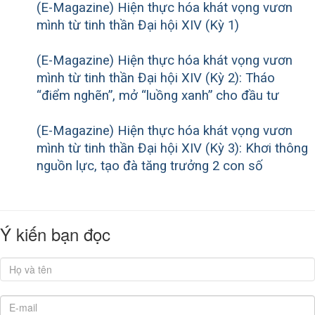
(E-Magazine) Hiện thực hóa khát vọng vươn
mình từ tinh thần Đại hội XIV (Kỳ 1)
(E-Magazine) Hiện thực hóa khát vọng vươn
mình từ tinh thần Đại hội XIV (Kỳ 2): Tháo
“điểm nghẽn”, mở “luồng xanh” cho đầu tư
(E-Magazine) Hiện thực hóa khát vọng vươn
mình từ tinh thần Đại hội XIV (Kỳ 3): Khơi thông
nguồn lực, tạo đà tăng trưởng 2 con số
Ý kiến bạn đọc