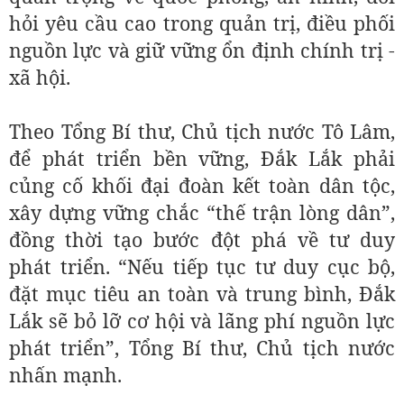
hỏi yêu cầu cao trong quản trị, điều phối
nguồn lực và giữ vững ổn định chính trị -
xã hội.
Theo Tổng Bí thư, Chủ tịch nước Tô Lâm,
để phát triển bền vững, Đắk Lắk phải
củng cố khối đại đoàn kết toàn dân tộc,
xây dựng vững chắc “thế trận lòng dân”,
đồng thời tạo bước đột phá về tư duy
phát triển. “Nếu tiếp tục tư duy cục bộ,
đặt mục tiêu an toàn và trung bình, Đắk
Lắk sẽ bỏ lỡ cơ hội và lãng phí nguồn lực
phát triển”, Tổng Bí thư, Chủ tịch nước
nhấn mạnh.