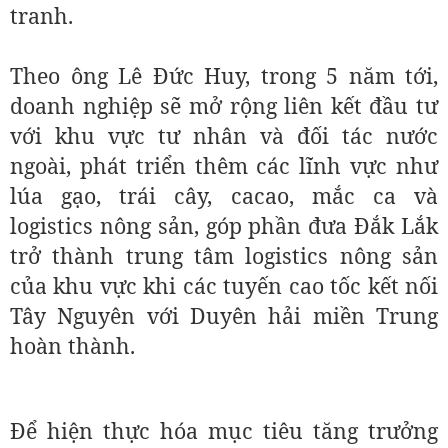
tranh.
Theo ông Lê Đức Huy, trong 5 năm tới,
doanh nghiệp sẽ mở rộng liên kết đầu tư
với khu vực tư nhân và đối tác nước
ngoài, phát triển thêm các lĩnh vực như
lúa gạo, trái cây, cacao, mắc ca và
logistics nông sản, góp phần đưa Đắk Lắk
trở thành trung tâm logistics nông sản
của khu vực khi các tuyến cao tốc kết nối
Tây Nguyên với Duyên hải miền Trung
hoàn thành.
Để hiện thực hóa mục tiêu tăng trưởng