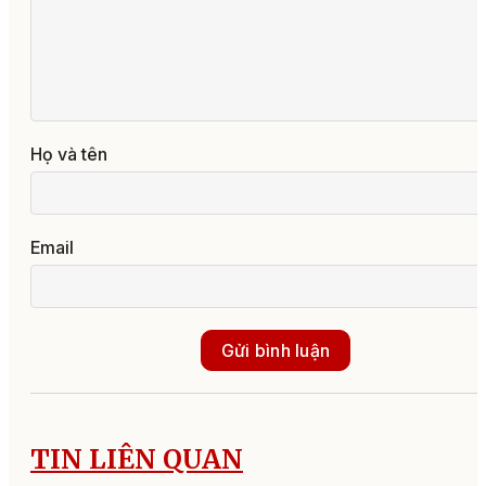
Họ và tên
Email
Gửi bình luận
TIN LIÊN QUAN