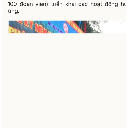
100 đoàn viên) triển khai các hoạt động h
ứng.