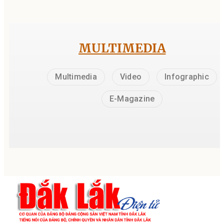
MULTIMEDIA
Multimedia
Video
Infographic
E-Magazine