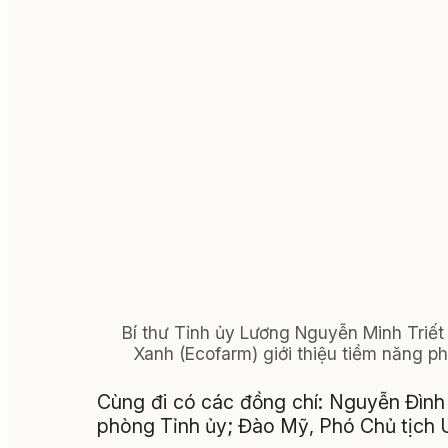
Bí thư Tỉnh ủy Lương Nguyễn Minh Triết 
Xanh (Ecofarm) giới thiệu tiềm năng ph
Cùng đi có các đồng chí: Nguyễn Đình
phòng Tỉnh ủy; Đào Mỹ, Phó Chủ tịch U