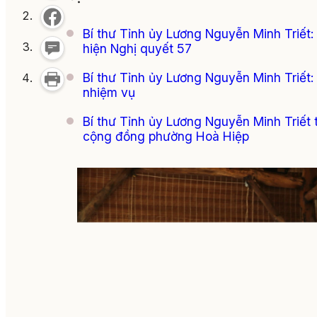
Bí thư Tỉnh ủy Lương Nguyễn Minh Triết:
hiện Nghị quyết 57
Bí thư Tỉnh ủy Lương Nguyễn Minh Triết: P
nhiệm vụ
Bí thư Tỉnh ủy Lương Nguyễn Minh Triết 
cộng đồng phường Hoà Hiệp