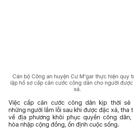
Cán bộ Công an huyện Cư M'gar thực hiện quy tr
lập hồ sơ cấp căn cước công dân cho người được 
xá.
Việc cấp căn cước công dân kịp thời sẽ 
những người lầm lỗi sau khi được đặc xá, tha tù
về địa phương khôi phục quyền công dân,
hòa nhập cộng đồng, ổn định cuộc sống.