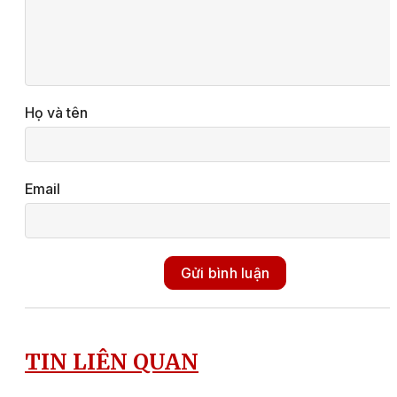
Họ và tên
Email
Gửi bình luận
TIN LIÊN QUAN