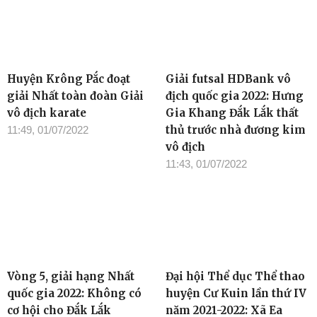
Huyện Krông Pắc đoạt
Giải futsal HDBank vô
giải Nhất toàn đoàn Giải
địch quốc gia 2022: Hưng
vô địch karate
Gia Khang Đắk Lắk thất
thủ trước nhà đương kim
11:49, 01/07/2022
vô địch
11:43, 01/07/2022
Vòng 5, giải hạng Nhất
Đại hội Thể dục Thể thao
quốc gia 2022: Không có
huyện Cư Kuin lần thứ IV
cơ hội cho Đắk Lắk
năm 2021-2022: Xã Ea